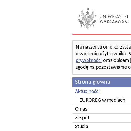
Na naszej stronie korzyst
urządzeniu użytkownika. S
prywatności
oraz opisem 
zgodę na pozostawianie c
Strona główna
Aktualności
EUROREG w mediach
O nas
Zespół
Studia