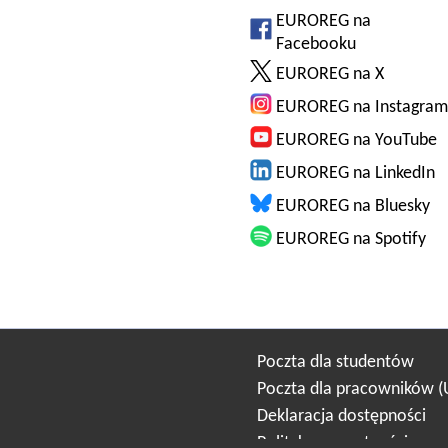
EUROREG na
Facebooku
EUROREG na X
EUROREG na Instagram
EUROREG na YouTube
EUROREG na LinkedIn
EUROREG na Bluesky
EUROREG na Spotify
Poczta dla studentów
Poczta dla pracowników 
Deklaracja dostępności
Polityka prywatności