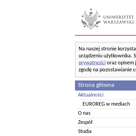
Na naszej stronie korzyst
urządzeniu użytkownika. S
prywatności
oraz opisem 
zgodę na pozostawianie c
Strona główna
Aktualności
EUROREG w mediach
O nas
Zespół
Studia