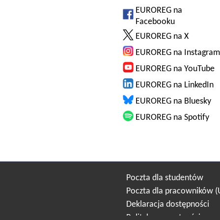
EUROREG na
Facebooku
EUROREG na X
EUROREG na Instagram
EUROREG na YouTube
EUROREG na LinkedIn
EUROREG na Bluesky
EUROREG na Spotify
Poczta dla studentów
Poczta dla pracowników 
Deklaracja dostępności
Polityka prywatności