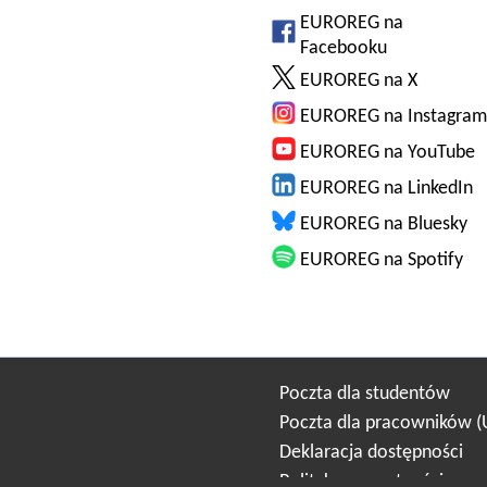
EUROREG na
Facebooku
EUROREG na X
EUROREG na Instagram
EUROREG na YouTube
EUROREG na LinkedIn
EUROREG na Bluesky
EUROREG na Spotify
Poczta dla studentów
Poczta dla pracowników 
Deklaracja dostępności
Polityka prywatności