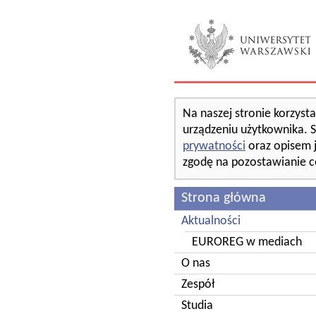
Na naszej stronie korzyst
urządzeniu użytkownika. S
prywatności
oraz opisem 
zgodę na pozostawianie c
Strona główna
Aktualności
EUROREG w mediach
O nas
Zespół
Studia