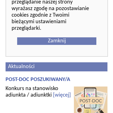
przeglądanie naszej strony
wyrażasz zgodę na pozostawianie
cookies zgodnie z Twoimi
bieżącymi ustawieniami
przeglądarki.
Zamknij
Aktualności
POST-DOC POSZUKIWANY/A
Konkurs na stanowisko
adiunkta / adiunktki
[więcej]