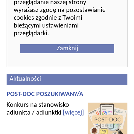
przeglądanie naszej strony
wyrażasz zgodę na pozostawianie
cookies zgodnie z Twoimi
bieżącymi ustawieniami
przeglądarki.
Zamknij
Aktualności
POST-DOC POSZUKIWANY/A
Konkurs na stanowisko
adiunkta / adiunktki
[więcej]