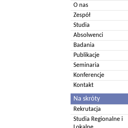
O nas
Zespół
Studia
Absolwenci
Badania
Publikacje
Seminaria
Konferencje
Kontakt
Na skróty
Rekrutacja
Studia Regionalne i
Lokalne