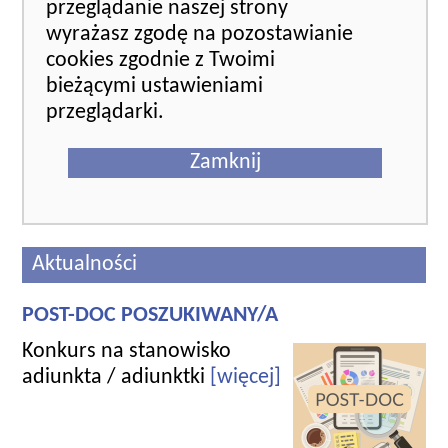
przeglądanie naszej strony
wyrażasz zgodę na pozostawianie
cookies zgodnie z Twoimi
bieżącymi ustawieniami
przeglądarki.
Zamknij
Aktualności
POST-DOC POSZUKIWANY/A
Konkurs na stanowisko
adiunkta / adiunktki
[więcej]