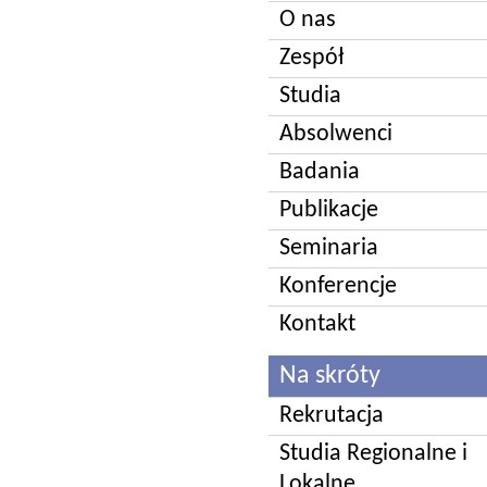
O nas
Zespół
Studia
Absolwenci
Badania
Publikacje
Seminaria
Konferencje
Kontakt
Na skróty
Rekrutacja
Studia Regionalne i
Lokalne