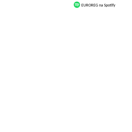
EUROREG na Spotify