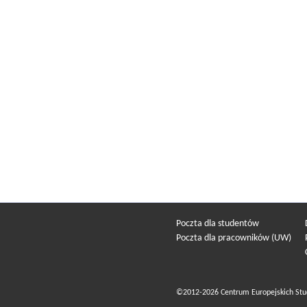
Poczta dla studentów
Poczta dla pracowników (UW)
©2012-2026 Centrum Europejskich Stu