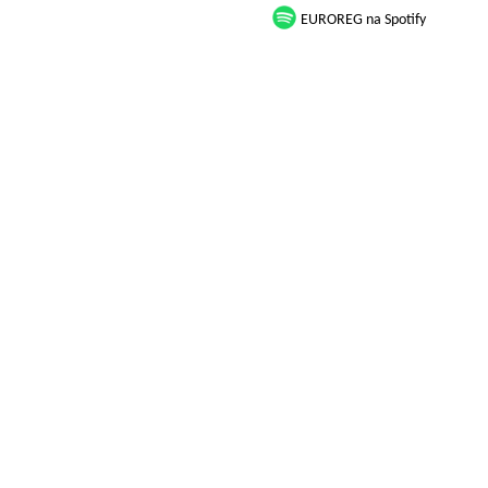
EUROREG na Spotify