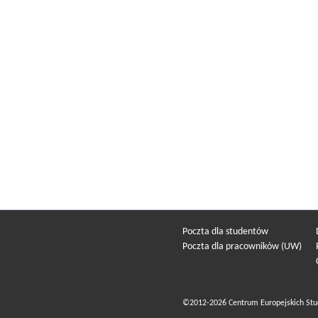
Poczta dla studentów
Poczta dla pracowników (UW)
©2012-2026 Centrum Europejskich Stu