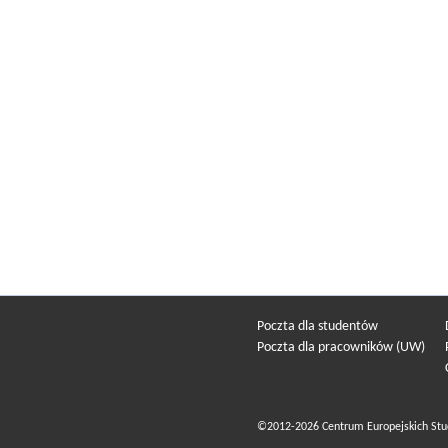
Poczta dla studentów
Poczta dla pracowników (UW)
©2012-2026 Centrum Europejskich Stu