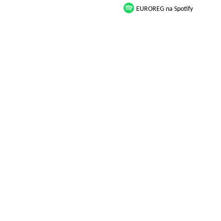
EUROREG na Spotify