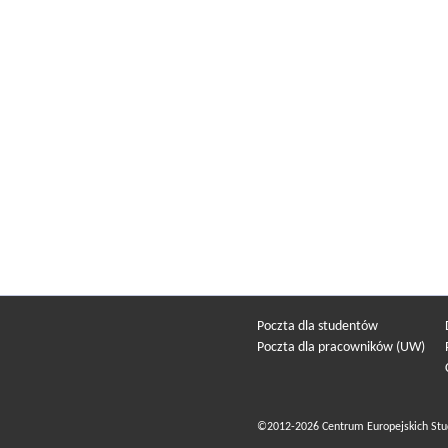
Poczta dla studentów
Poczta dla pracowników (UW)
©2012-2026 Centrum Europejskich Stu