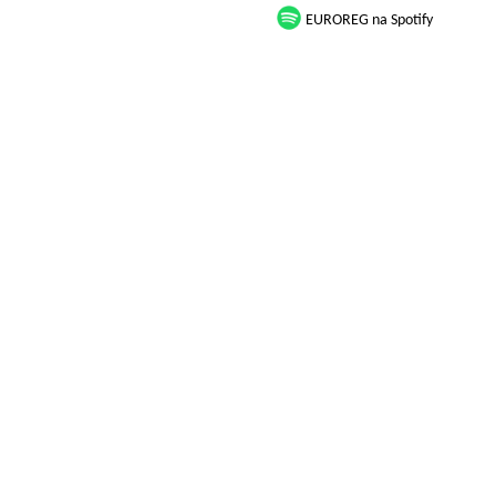
EUROREG na Spotify