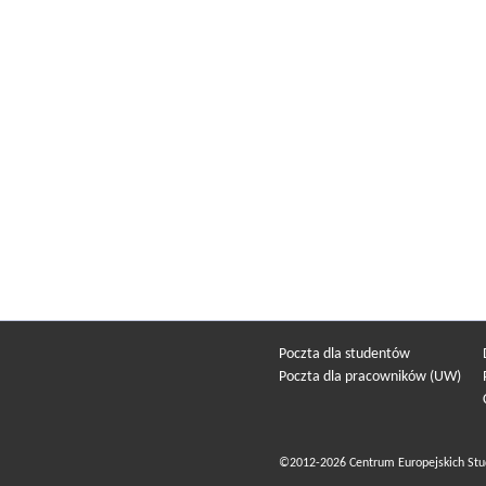
Poczta dla studentów
Poczta dla pracowników (UW)
©2012-2026 Centrum Europejskich Stu