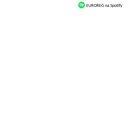
EUROREG na Spotify