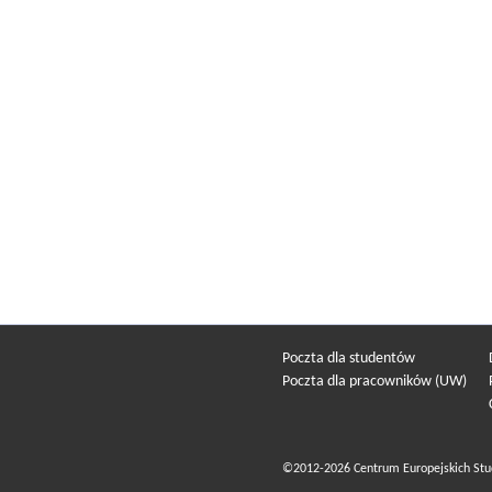
Poczta dla studentów
Poczta dla pracowników (UW)
©2012-2026 Centrum Europejskich Stu