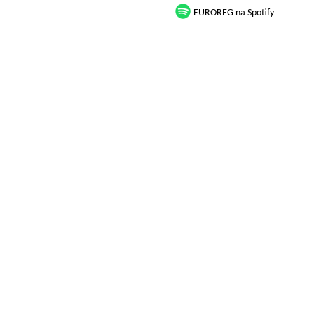
EUROREG na Spotify