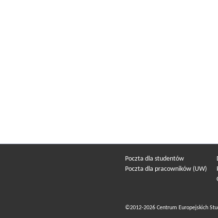
Poczta dla studentów
Poczta dla pracowników (UW)
©2012-2026 Centrum Europejskich Stu