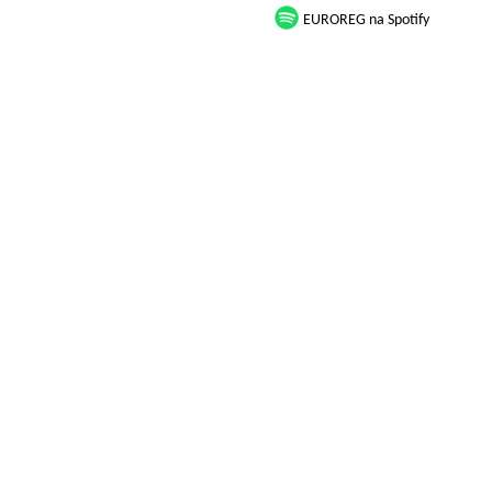
EUROREG na Spotify