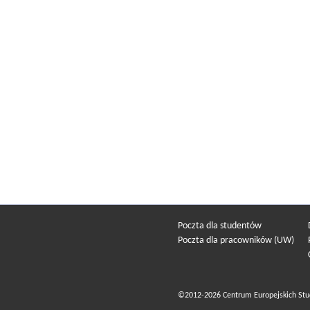
Poczta dla studentów
Poczta dla pracowników (UW)
©2012-2026 Centrum Europejskich Stu