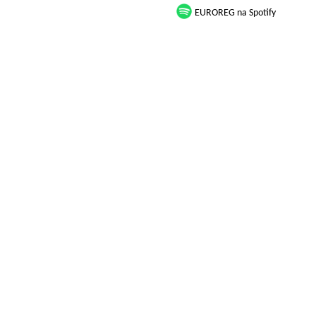
EUROREG na Spotify