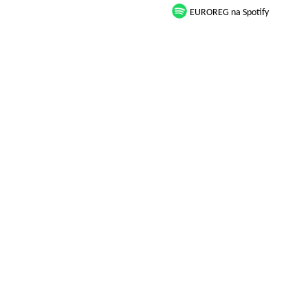
EUROREG na Spotify