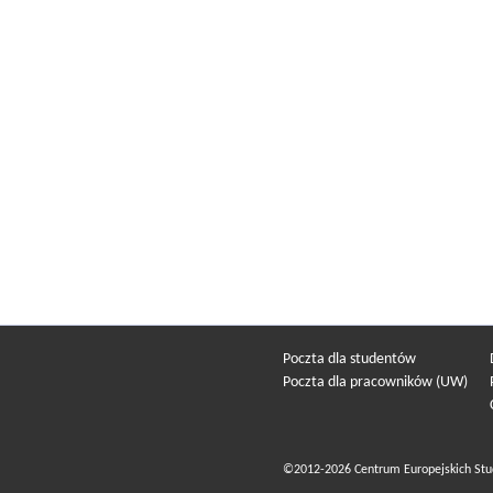
Poczta dla studentów
Poczta dla pracowników (UW)
©2012-2026 Centrum Europejskich Stu