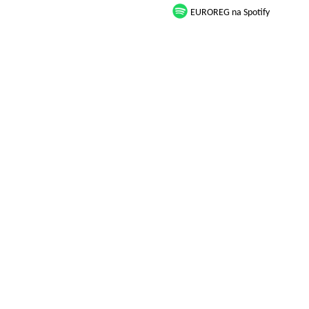
EUROREG na Spotify