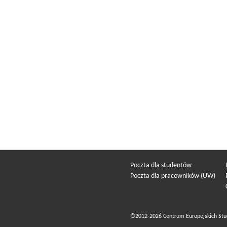
Poczta dla studentów
Poczta dla pracowników (UW)
©2012-2026 Centrum Europejskich Stu