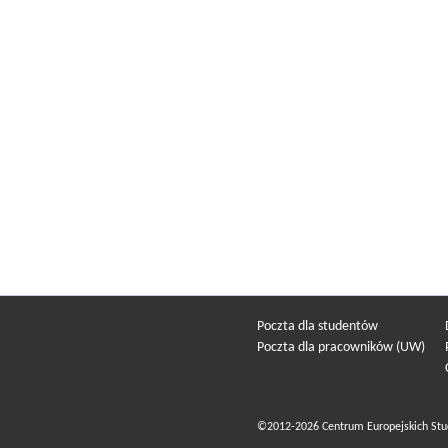
Poczta dla studentów
Poczta dla pracowników (UW)
©2012-2026 Centrum Europejskich Stu