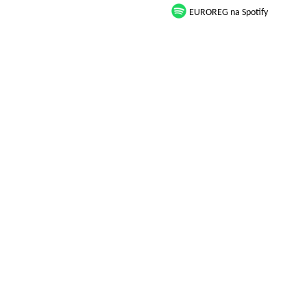
EUROREG na Spotify