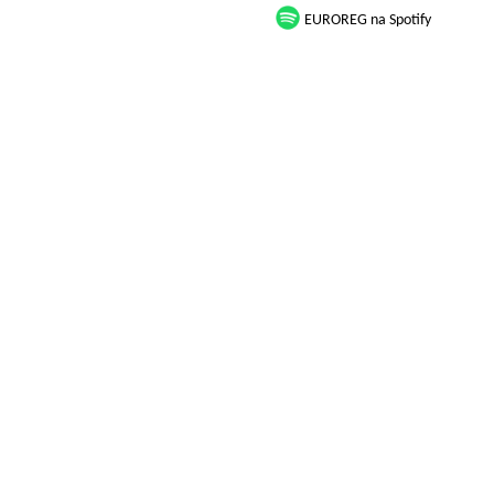
EUROREG na Spotify