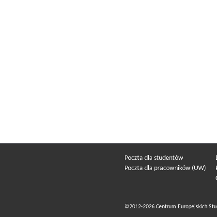
Poczta dla studentów
Poczta dla pracowników (UW)
©2012-2026 Centrum Europejskich Stu