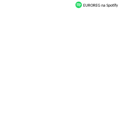
EUROREG na Spotify