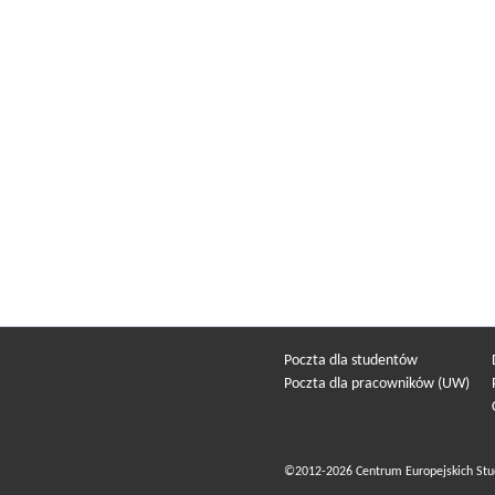
Poczta dla studentów
Poczta dla pracowników (UW)
©2012-2026 Centrum Europejskich Stu