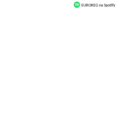
EUROREG na Spotify