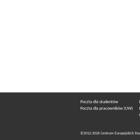
Poczta dla studentów
Poczta dla pracowników (UW)
©2012-2026 Centrum Europejskich Stu