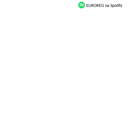
EUROREG na Spotify