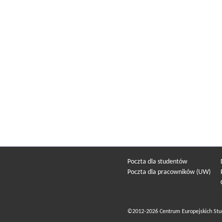
Poczta dla studentów
Poczta dla pracowników (UW)
©2012-2026 Centrum Europejskich Stu