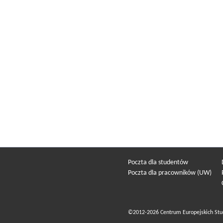
Poczta dla studentów
Poczta dla pracowników (UW)
©2012-2026 Centrum Europejskich Stu