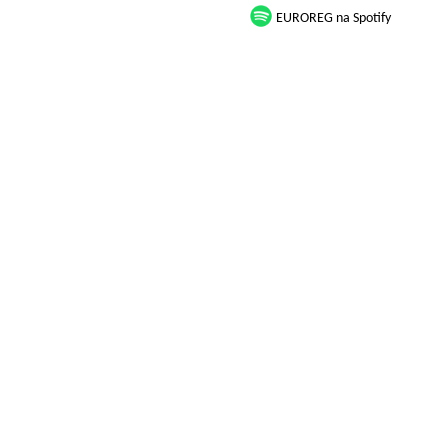
EUROREG na Spotify