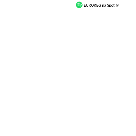
EUROREG na Spotify