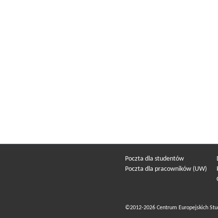
Poczta dla studentów
Poczta dla pracowników (UW)
©2012-2026 Centrum Europejskich Stu