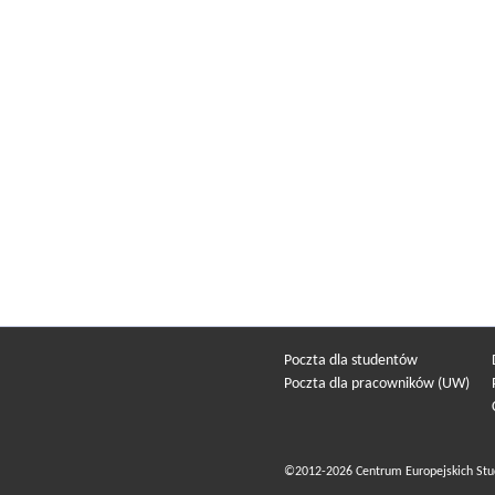
Poczta dla studentów
Poczta dla pracowników (UW)
©2012-2026 Centrum Europejskich Stu