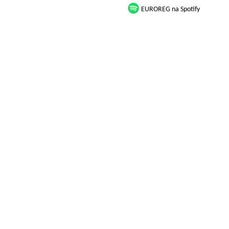
EUROREG na Spotify