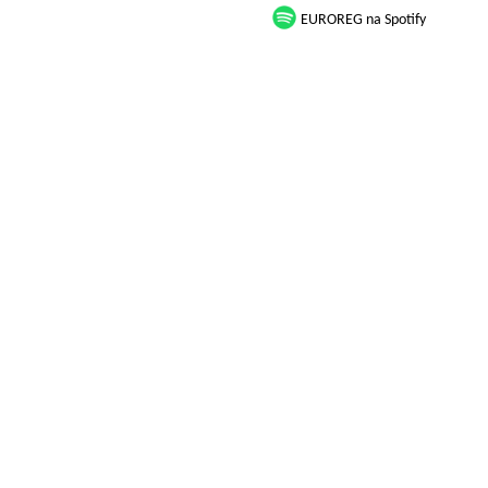
EUROREG na Spotify