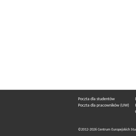
Poczta dla studentów
Poczta dla pracowników (UW)
©2012-2026 Centrum Europejskich Stu