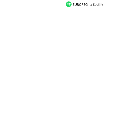
EUROREG na Spotify