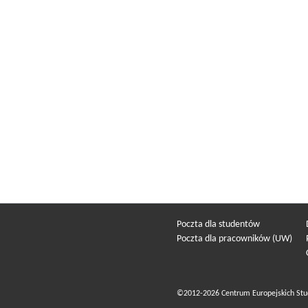
Poczta dla studentów
Poczta dla pracowników (UW)
©2012-2026 Centrum Europejskich Stu