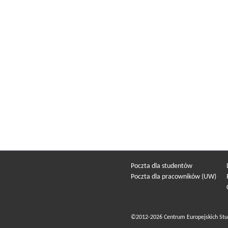
Poczta dla studentów
Poczta dla pracowników (UW)
©2012-2026 Centrum Europejskich Stu