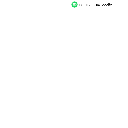
EUROREG na Spotify