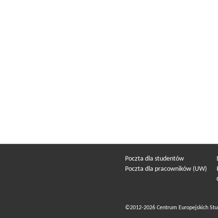
Poczta dla studentów
Poczta dla pracowników (UW)
©2012-2026 Centrum Europejskich Stu