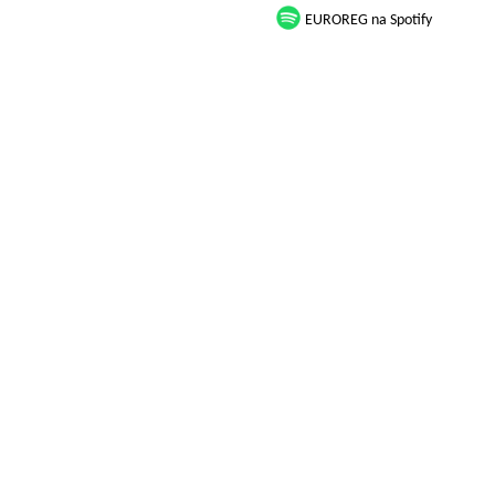
EUROREG na Spotify