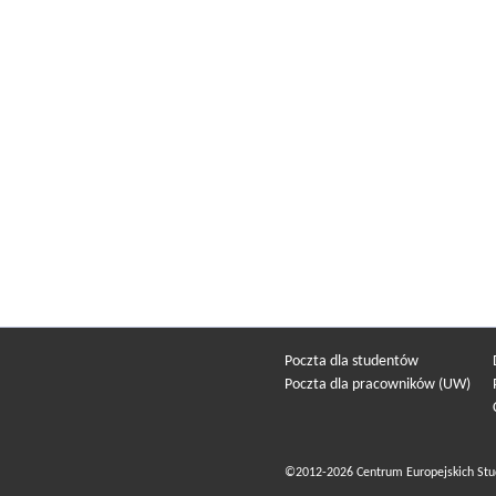
Poczta dla studentów
Poczta dla pracowników (UW)
©2012-2026 Centrum Europejskich Stu