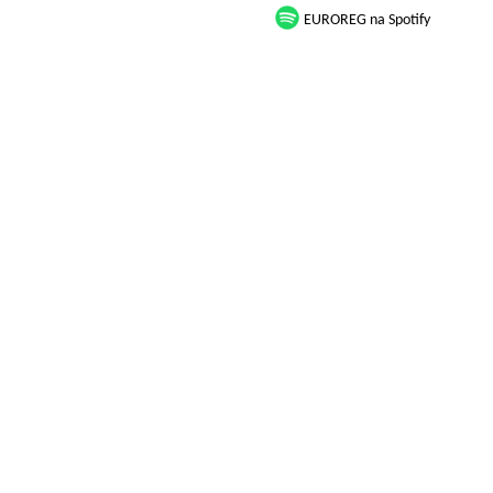
EUROREG na Spotify