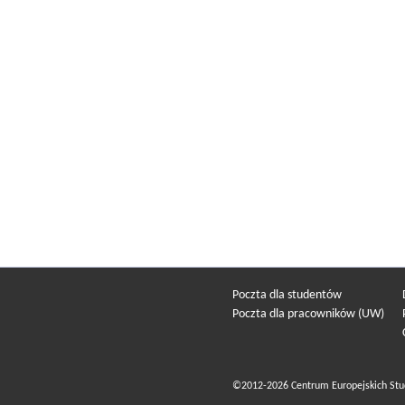
Poczta dla studentów
Poczta dla pracowników (UW)
©2012-2026 Centrum Europejskich Stu