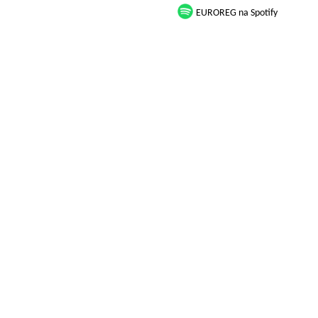
EUROREG na Spotify