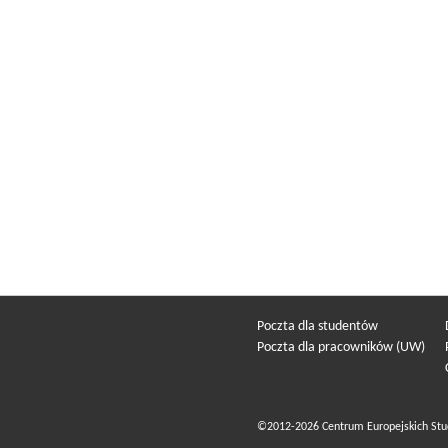
Poczta dla studentów
Poczta dla pracowników (UW)
©2012-2026 Centrum Europejskich Stu