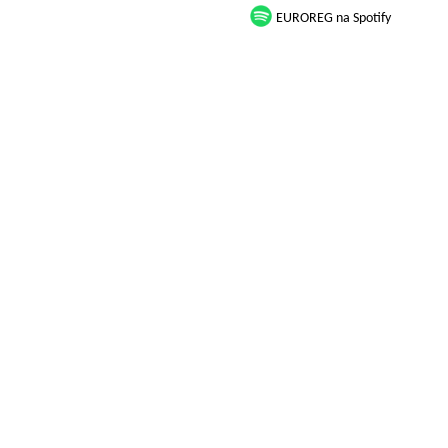
EUROREG na Spotify