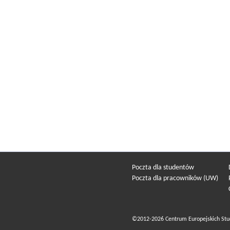
Poczta dla studentów
Poczta dla pracowników (UW)
©2012-2026 Centrum Europejskich Stu