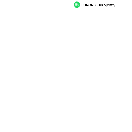
EUROREG na Spotify