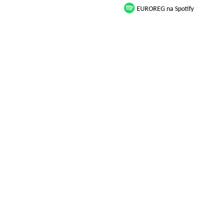
EUROREG na Spotify