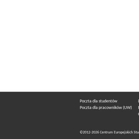
Poczta dla studentów
Poczta dla pracowników (UW)
©2012-2026 Centrum Europejskich Stu