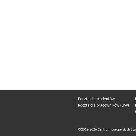
Poczta dla studentów
Poczta dla pracowników (UW)
©2012-2026 Centrum Europejskich Stu