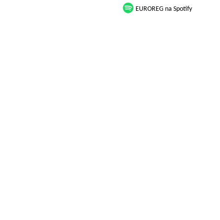
EUROREG na Spotify