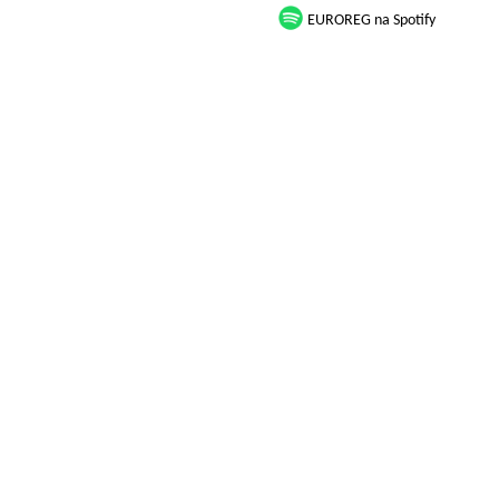
EUROREG na Spotify