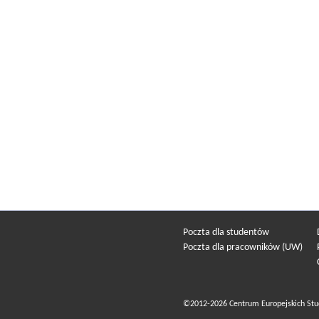
Poczta dla studentów
Poczta dla pracowników (UW)
©2012-2026 Centrum Europejskich Stu