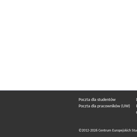
Poczta dla studentów
Poczta dla pracowników (UW)
©2012-2026 Centrum Europejskich Stu