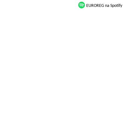
EUROREG na Spotify