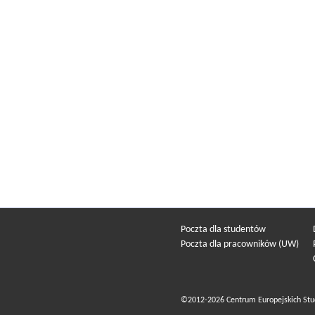
Poczta dla studentów
Poczta dla pracowników (UW)
©2012-2026 Centrum Europejskich Stu