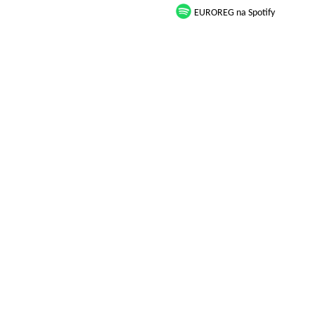
EUROREG na Spotify