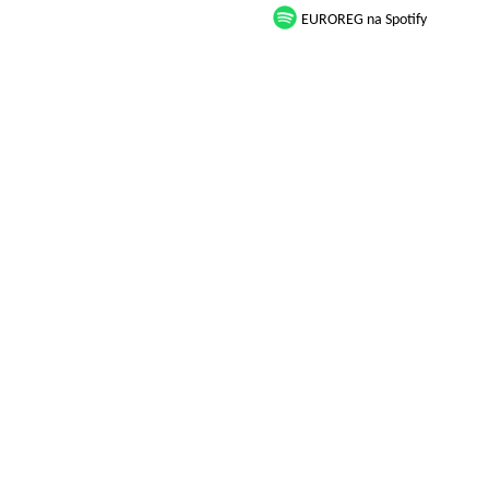
EUROREG na Spotify