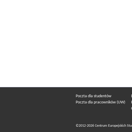
Poczta dla studentów
Poczta dla pracowników (UW)
©2012-2026 Centrum Europejskich Stu