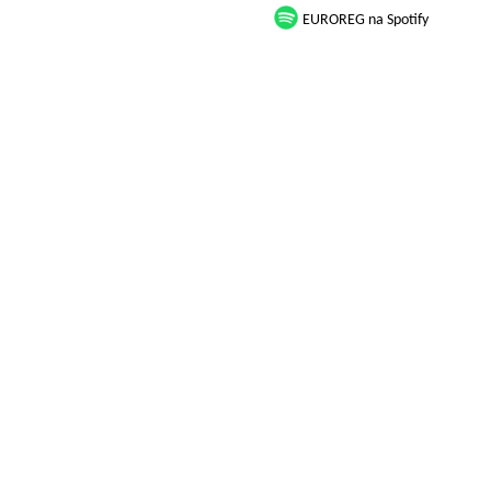
EUROREG na Spotify