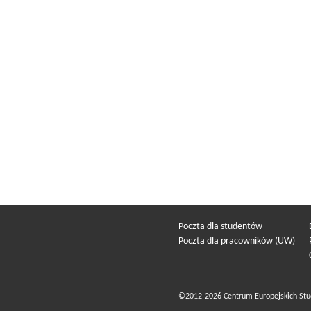
Poczta dla studentów
Poczta dla pracowników (UW)
©2012-2026 Centrum Europejskich Stu