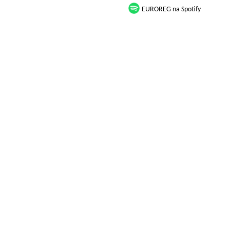
EUROREG na Spotify