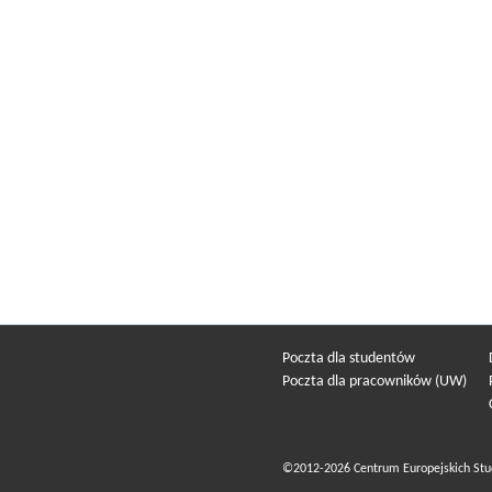
Poczta dla studentów
Poczta dla pracowników (UW)
©2012-2026 Centrum Europejskich Stu