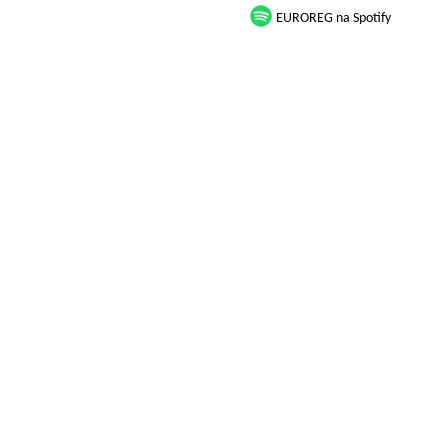
EUROREG na Spotify