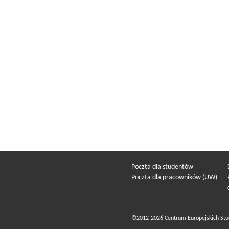
Poczta dla studentów
Poczta dla pracowników (UW)
©2012-2026 Centrum Europejskich Stu