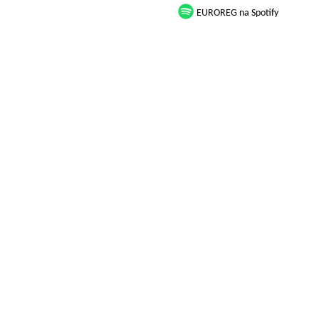
EUROREG na Spotify