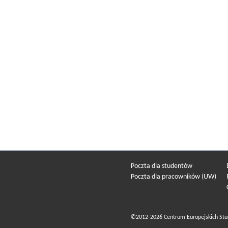
Poczta dla studentów
Poczta dla pracowników (UW)
©2012-2026 Centrum Europejskich Stu