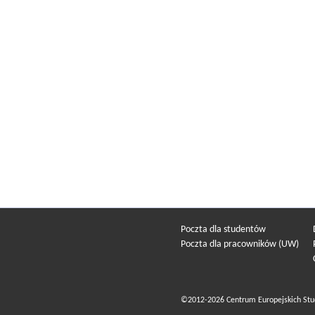
Poczta dla studentów
Poczta dla pracowników (UW)
©2012-2026 Centrum Europejskich Stu