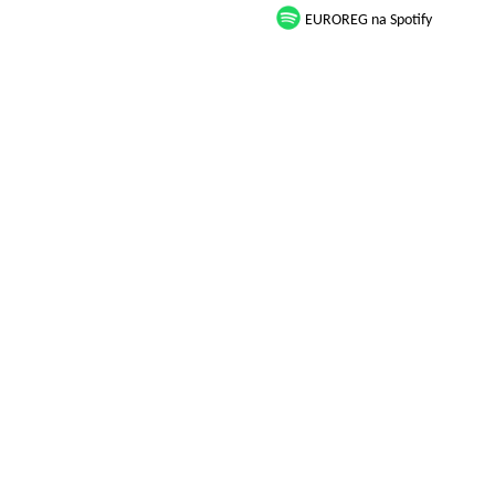
EUROREG na Spotify