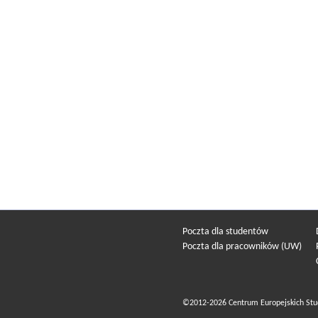
Poczta dla studentów
Poczta dla pracowników (UW)
©2012-2026 Centrum Europejskich Stu