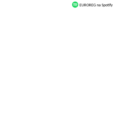
EUROREG na Spotify