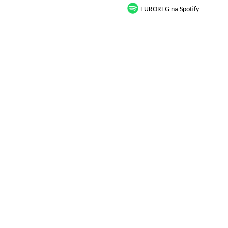
EUROREG na Spotify