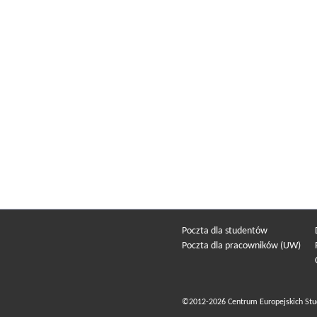
Poczta dla studentów
Poczta dla pracowników (UW)
©2012-2026 Centrum Europejskich Stu