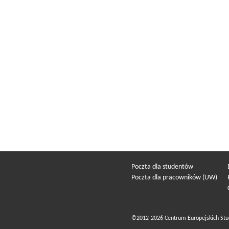
Poczta dla studentów
Poczta dla pracowników (UW)
©2012-2026 Centrum Europejskich Stu