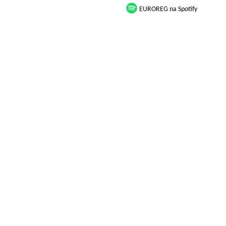
EUROREG na Spotify