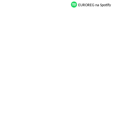
EUROREG na Spotify