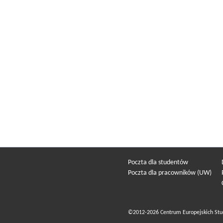
Poczta dla studentów
Poczta dla pracowników (UW)
©2012-2026 Centrum Europejskich Stu