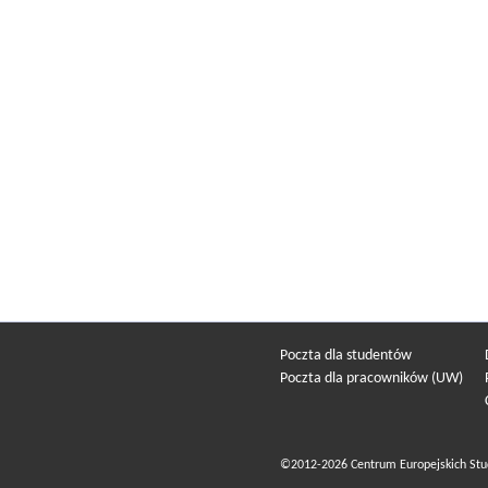
Poczta dla studentów
Poczta dla pracowników (UW)
©2012-2026 Centrum Europejskich Stu