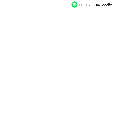
EUROREG na Spotify